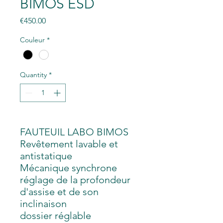
BIMOS ESD
Price
€450.00
Couleur
*
Quantity
*
FAUTEUIL LABO BIMOS
Revêtement lavable et
antistatique
Mécanique synchrone
réglage de la profondeur
d'assise et de son
inclinaison
dossier réglable