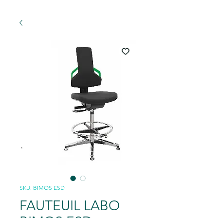
SKU: BIMOS ESD
FAUTEUIL LABO