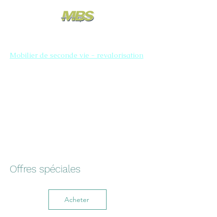
Mobilier de seconde vie - revalorisation
Offres spéciales
Acheter