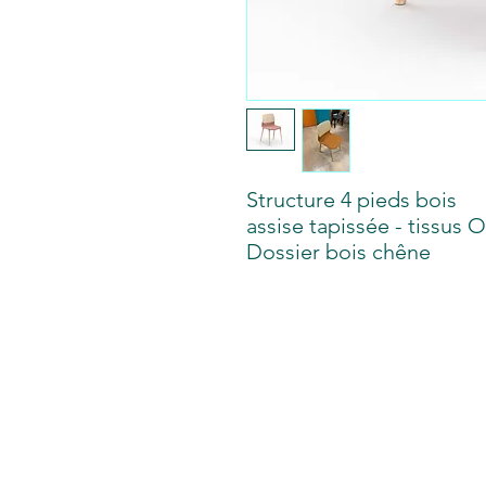
Structure 4 pieds bois
assise tapissée - tissus 
Dossier bois chêne