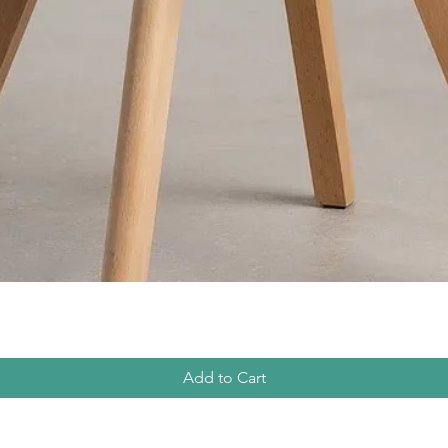
Add to Cart