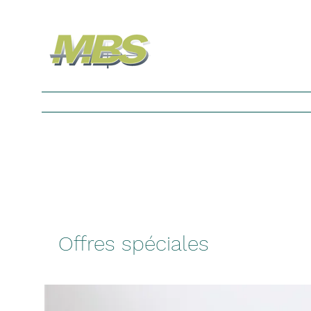
Nouvelle page
Nouvelle page
Nouvelle p
Offres spéciales