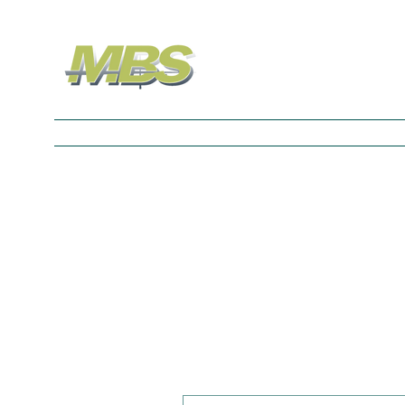
Nouvelle page
Nouvelle page
Nouvelle p