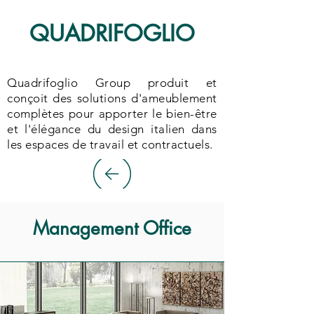
QUADRIFOGLIO
Quadrifoglio Group produit et
conçoit des solutions d'ameublement
complètes pour apporter le bien-être
et l'élégance du design italien dans
les espaces de travail et contractuels.
Management Office