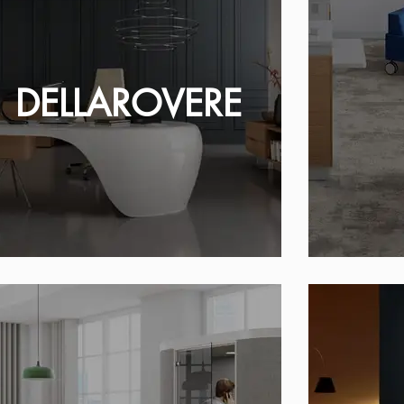
DELLAROVERE