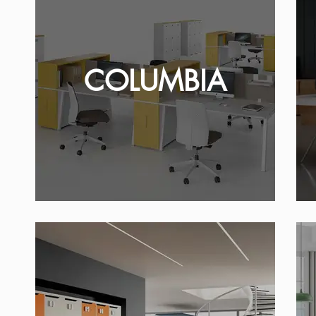
COLUMBIA