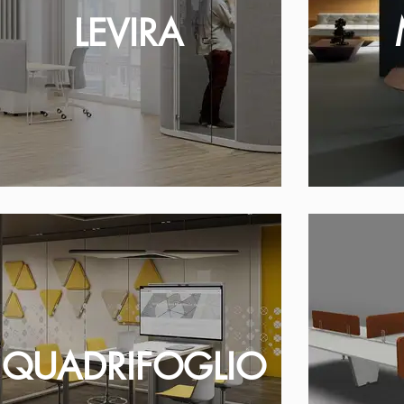
LEVIRA
QUADRIFOGLIO