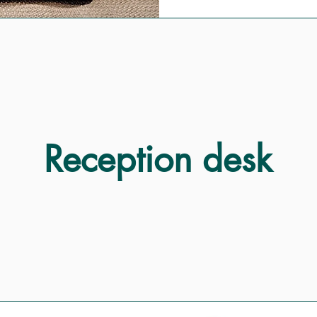
Reception desk