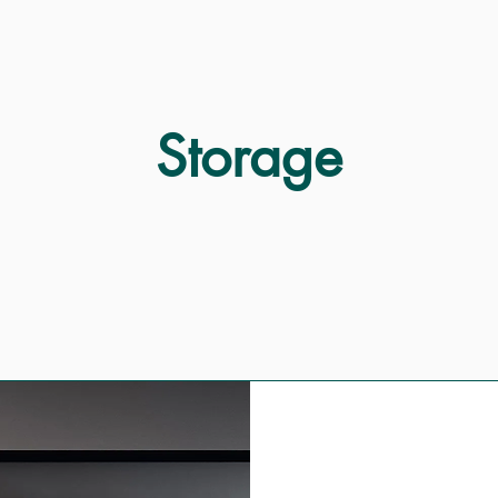
Storage