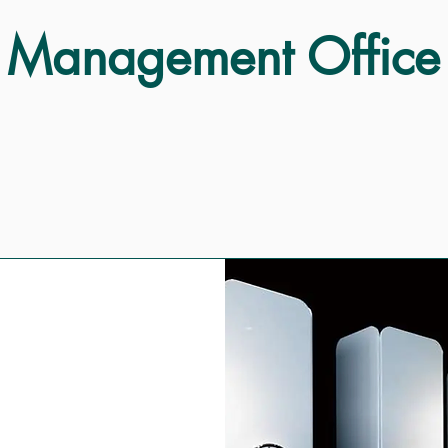
Management Office