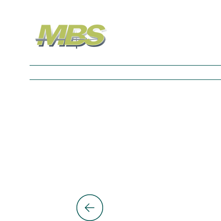
Nouvelle page
Nouvelle page
Nouvelle p