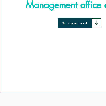
Management office 
To download