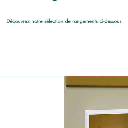
Découvrez notre sélection de rangements ci-dessous