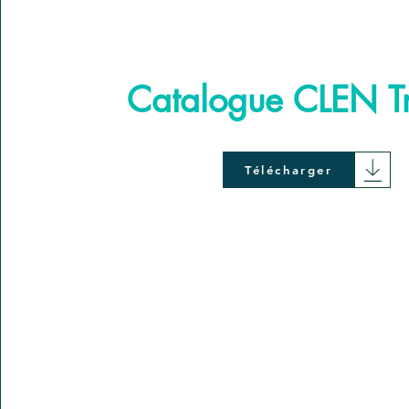
Catalogue CLEN T
Télécharger