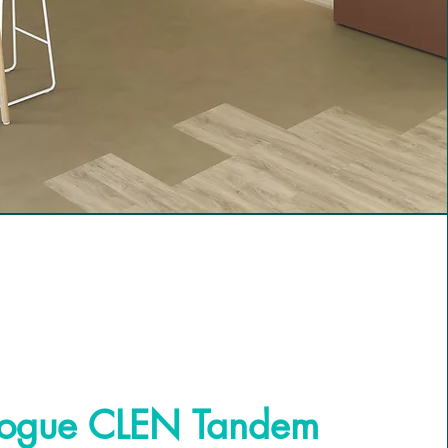
logue CLEN Tandem