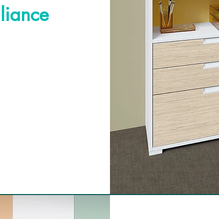
liance