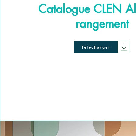
Catalogue CLEN Al
rangement
Télécharger