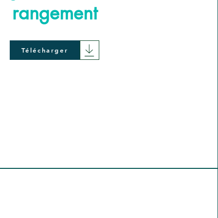
rangement
Télécharger