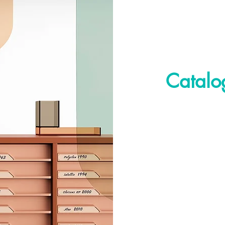
Catalo