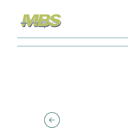
Nos Univers
À propos
Contact
Blog