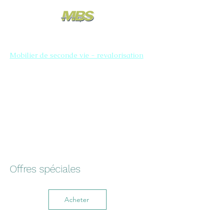
Mobilier de seconde vie - revalorisation
Offres spéciales
Acheter