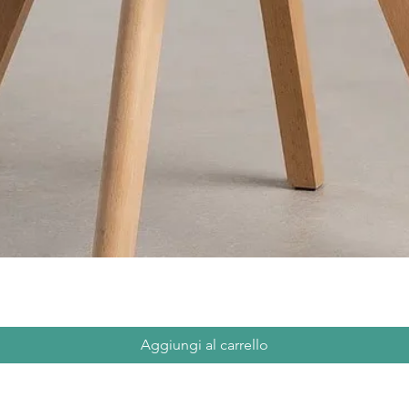
Aggiungi al carrello