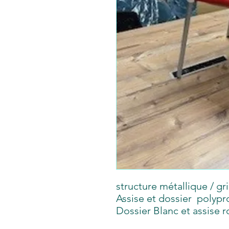
structure métallique / gri
Assise et dossier polyp
Dossier Blanc et assise 