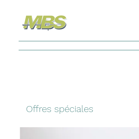
Nouvelle page
Nouvelle page
Nouvelle p
Offres spéciales