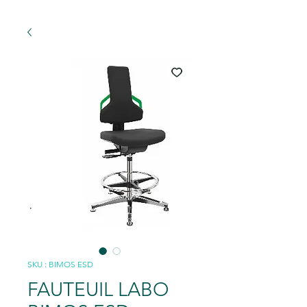
SKU : BIMOS ESD
FAUTEUIL LABO