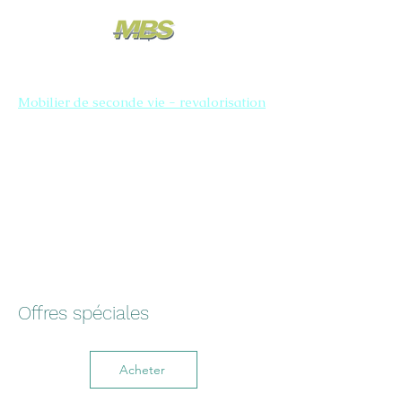
Mobilier de seconde vie - revalorisation
Offres spéciales
Acheter