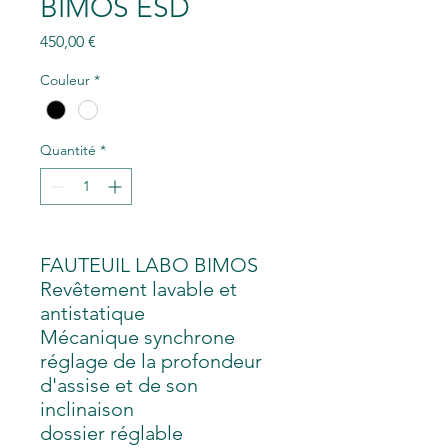
BIMOS ESD
Prix
450,00 €
Couleur
*
Quantité
*
FAUTEUIL LABO BIMOS
Revêtement lavable et
antistatique
Mécanique synchrone
réglage de la profondeur
d'assise et de son
inclinaison
dossier réglable