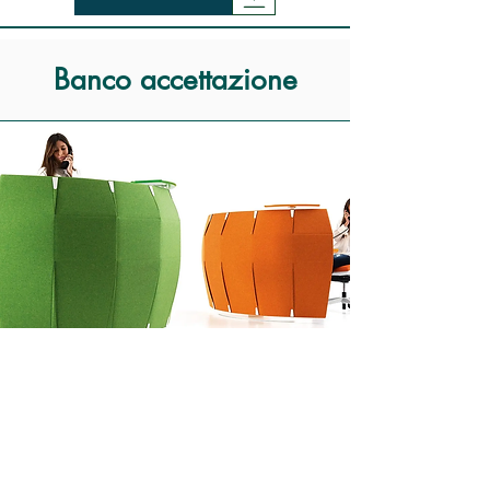
Banco accettazione
Catalogo DIVERTENTE-
SAT