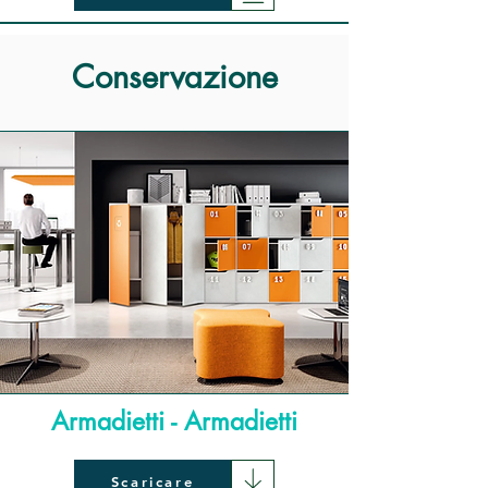
Conservazione
Armadietti - Armadietti
Scaricare