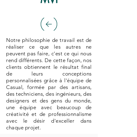
Notre philosophie de travail est de
réaliser ce que les autres ne
peuvent pas faire, c'est ce qui nous
rend différents. De cette façon, nos
clients obtiennent le résultat final
de leurs conceptions
personnalisées grâce à l'équipe de
Casual, formée par des artisans,
des techniciens, des ingénieurs, des
designers et des gens du monde,
une équipe avec beaucoup de
créativité et de professionnalisme
avec le désir d'exceller dans
chaque projet.