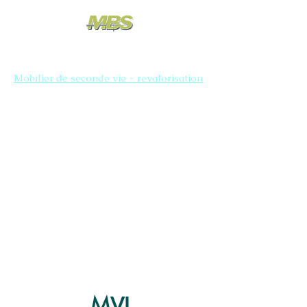
Mobilier de seconde vie - revalorisation
MVI