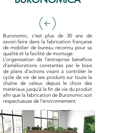
Buronomic, c’est plus de 30 ans de
savoir-faire dans la fabrication française
de mobilier de bureau reconnu pour sa
qualité et la facilité de montage.
L’organisation de l’entreprise bénéficie
d’améliorations constantes par le biais
de plans d’actions visant à contrôler le
cycle de vie de ses produits sur toute la
chaîne de valeur, depuis le choix des
matériaux jusqu’à la fin de vie du produit
afin que la fabrication de Buronomic soit
respectueuse de l’environnement.