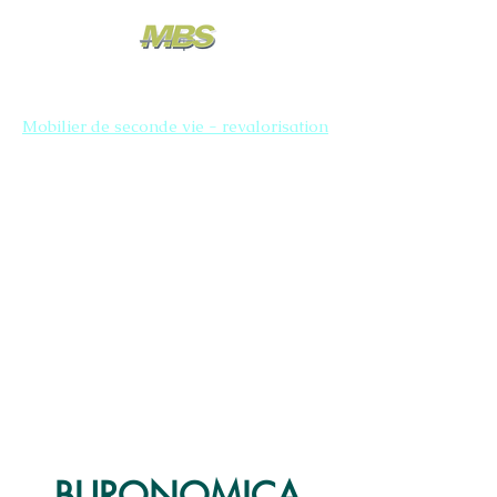
Mobilier de seconde vie - revalorisation
BURONOMICA