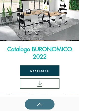
Catalogo BURONOMICO
2022
Scaricare