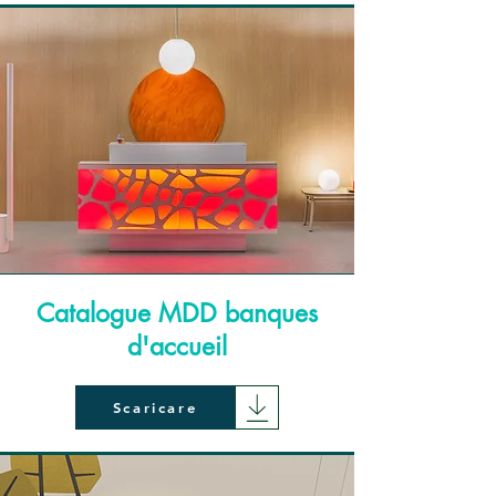
Catalogue MDD banques
d'accueil
Scaricare