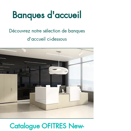
Banques d'accueil
Découvrez notre sélection de banques
d'accueil ci-dessous
Catalogue OFITRES New-