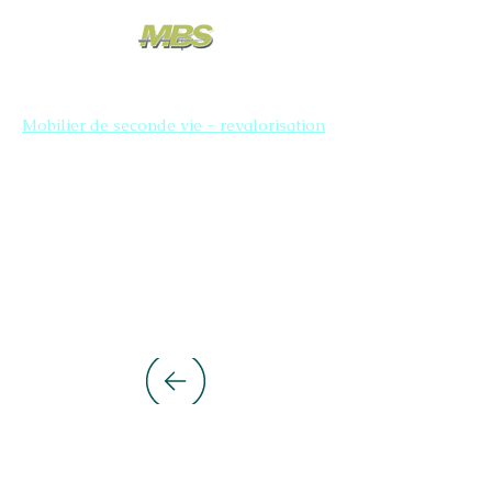
Mobilier de seconde vie - revalorisation