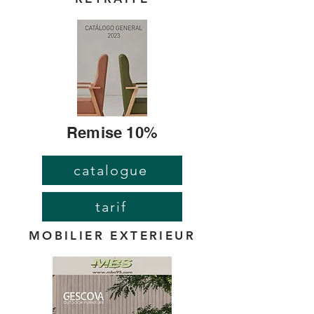
Remise 10%
catalogue
tarif
MOBILIER EXTERIEUR