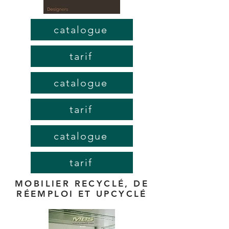
catalogue
tarif
catalogue
tarif
catalogue
tarif
MOBILIER RECYCLÉ, DE
RÉEMPLOI ET UPCYCLÉ