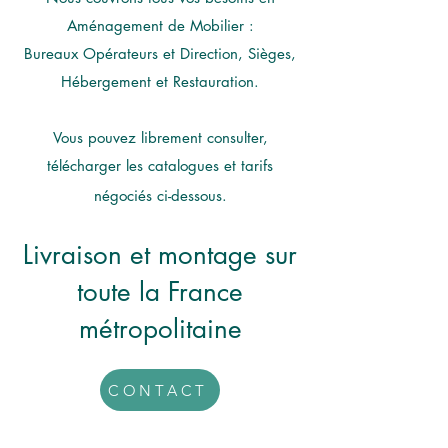
Aménagement de Mobilier :
Bureaux Opérateurs et Direction, Sièges,
Hébergement et Restauration.
Vous pouvez librement consulter,
télécharger les catalogues et tarifs
négociés ci-dessous.
Livraison et montage sur
toute la France
métropolitaine
CONTACT