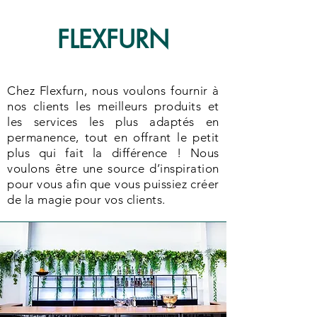
FLEXFURN
Chez Flexfurn, nous voulons fournir à
nos clients les meilleurs produits et
les services les plus adaptés en
permanence, tout en offrant le petit
plus qui fait la différence ! Nous
voulons être une source d’inspiration
pour vous afin que vous puissiez créer
de la magie pour vos clients.