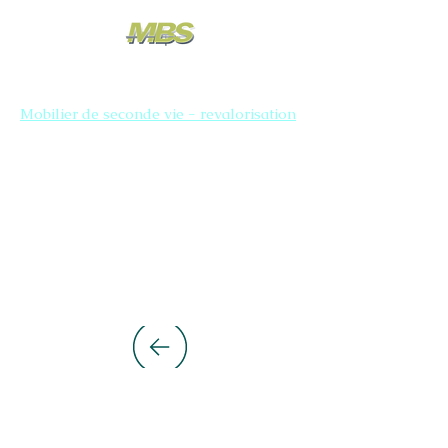
Mobilier de seconde vie - revalorisation