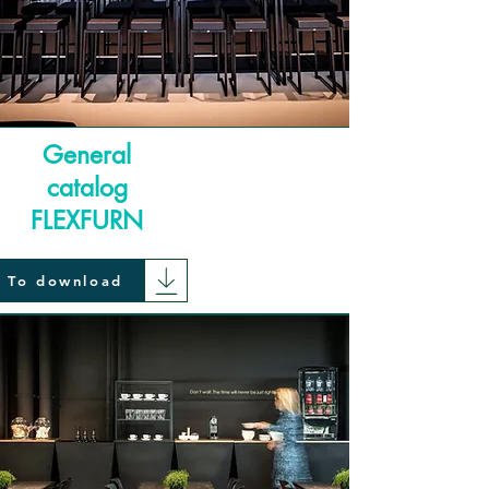
General
catalog
FLEXFURN
To download