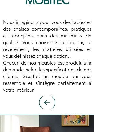
MOBITEC
Nous imaginons pour vous des tables et
des chaises contemporaines, pratiques
et fabriquées dans des matériaux de
qualité. Vous choisissez la couleur, le
revêtement, les matières utilisées et
vous définissez chaque option…
Chacun de nos meubles est produit à la
demande, selon les spécifications de nos
clients. Résultat: un meuble qui vous
ressemble et s’intègre parfaitement à
votre intérieur.