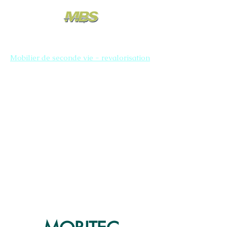
Mobilier de seconde vie - revalorisation