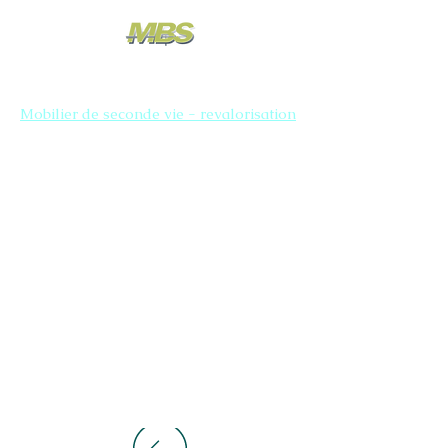
Mobilier de seconde vie - revalorisation