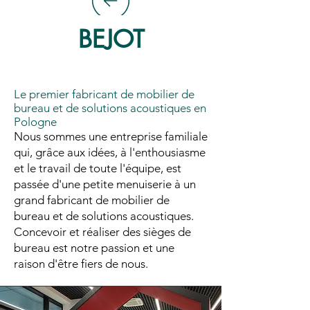
BEJOT
Le premier fabricant de mobilier de
bureau et de solutions acoustiques en
Pologne
Nous sommes une entreprise familiale
qui, grâce aux idées, à l'enthousiasme
et le travail de toute l'équipe, est
passée d'une petite menuiserie à un
grand fabricant de mobilier de
bureau et de solutions acoustiques.
Concevoir et réaliser des sièges de
bureau est notre passion et une
raison d'être fiers de nous.