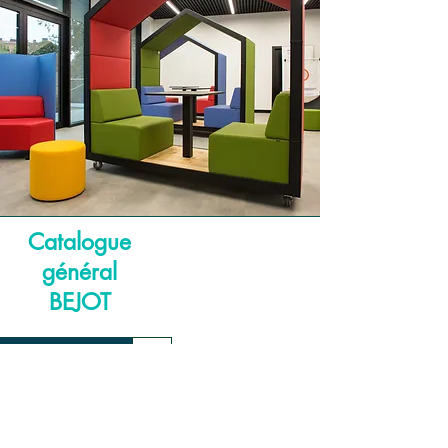
Catalogue
général
BEJOT
Télécharger