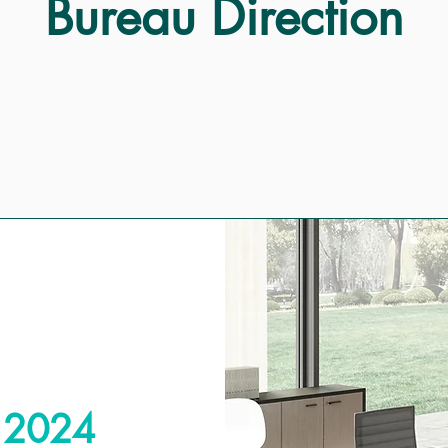
Bureau Direction
l 2024