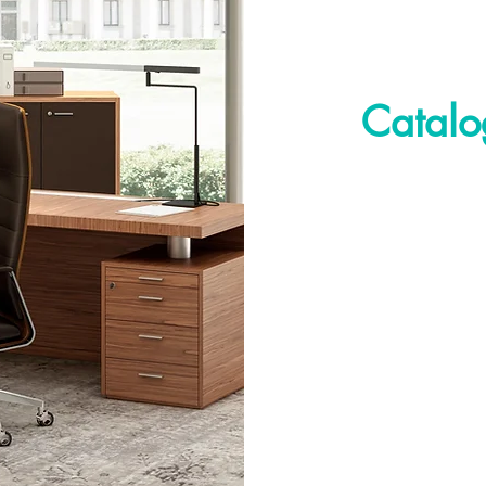
Catalo