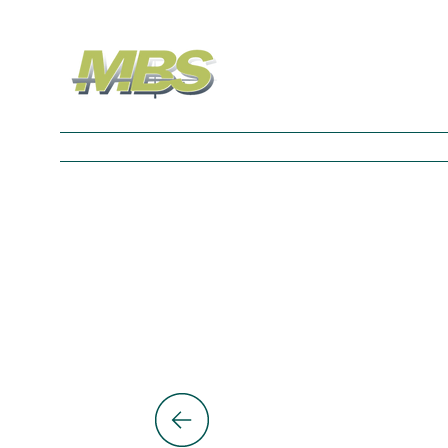
Nos Univers
À propos
Contact
Blog