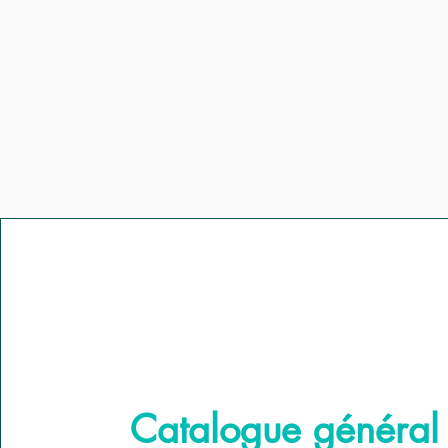
Catalogue généra