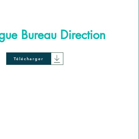
gue Bureau Direction
Télécharger