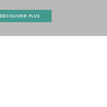
DÉCOUVRIR PLUS