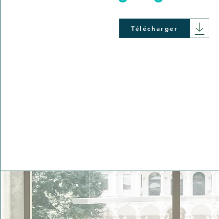
Télécharger