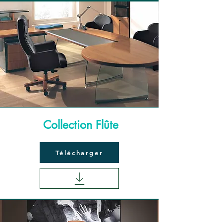
Collection Flûte
Télécharger