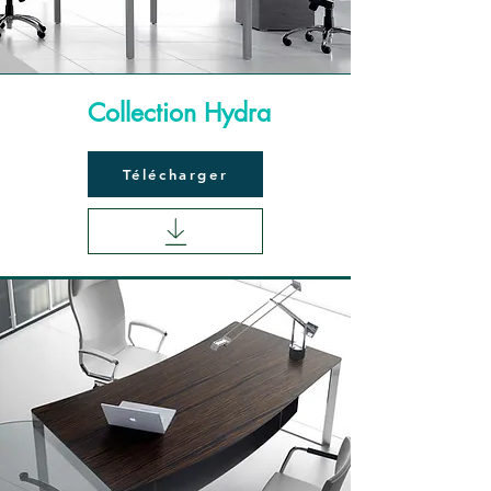
Collection Hydra
Télécharger