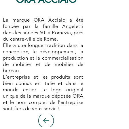
La marque ORA Acciaio a été
fondée par la famille Angeletti
dans les années 50 à Pomezia, près
du centre-ville de Rome.
Elle a une longue tradition dans la
conception, le développement, la
production et la commercialisation
de mobilier et de mobilier de
bureau.
L'entreprise et les produits sont
bien connus en Italie et dans le
monde entier. Le logo original
unique de la marque déposée ORA
et le nom complet de l'entreprise
sont fiers de vous servir !