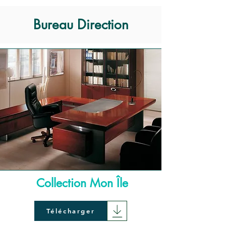
Bureau Direction
Collection Mon Île
Télécharger