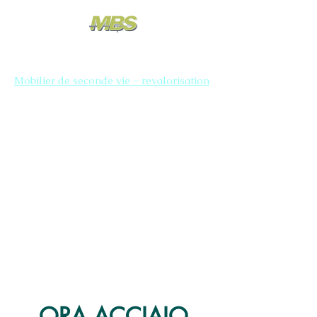
Mobilier de seconde vie - revalorisation
ORA ACCIAIO