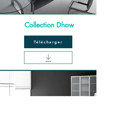
Collection Dhow
Télécharger