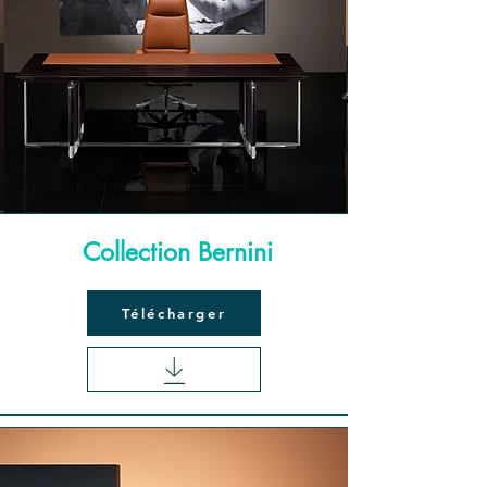
Collection Bernini
Télécharger