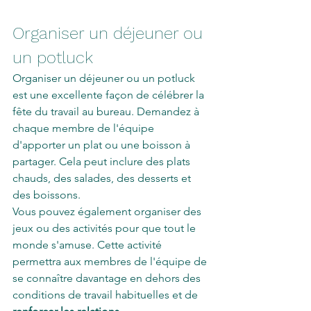
Organiser un déjeuner ou 
un potluck
Organiser un déjeuner ou un potluck 
est une excellente façon de célébrer la 
fête du travail au bureau. Demandez à 
chaque membre de l'équipe 
d'apporter un plat ou une boisson à 
partager. Cela peut inclure des plats 
chauds, des salades, des desserts et 
des boissons. 
Vous pouvez également organiser des 
jeux ou des activités pour que tout le 
monde s'amuse. Cette activité 
permettra aux membres de l'équipe de 
se connaître davantage en dehors des 
conditions de travail habituelles et de 