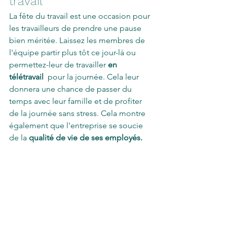
travail
La fête du travail est une occasion pour 
les travailleurs de prendre une pause 
bien méritée. Laissez les membres de 
l'équipe partir plus tôt ce jour-là ou 
permettez-leur de travailler 
en 
télétravail 
 pour la journée. Cela leur 
donnera une chance de passer du 
temps avec leur famille et de profiter 
de la journée sans stress. Cela montre 
également que l'entreprise se soucie 
de la
 qualité de vie de ses employés.