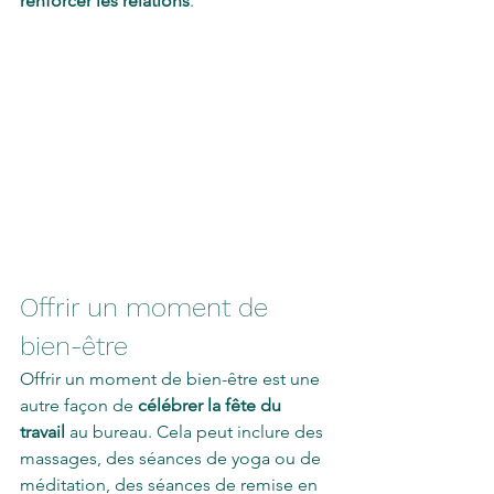
renforcer les relations
.
Offrir un moment de 
bien-être
Offrir un moment de bien-être est une 
autre façon de 
célébrer la fête du 
travail
 au bureau. Cela peut inclure des 
massages, des séances de yoga ou de 
méditation, des séances de remise en 