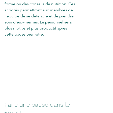
forme ou des conseils de nutrition. Ces 
activités permettront aux membres de 
l'équipe de se détendre et de prendre 
soin d'eux-mêmes. Le personnel sera 
plus motivé et plus productif après 
cette pause bien-être.
Faire une pause dans le 