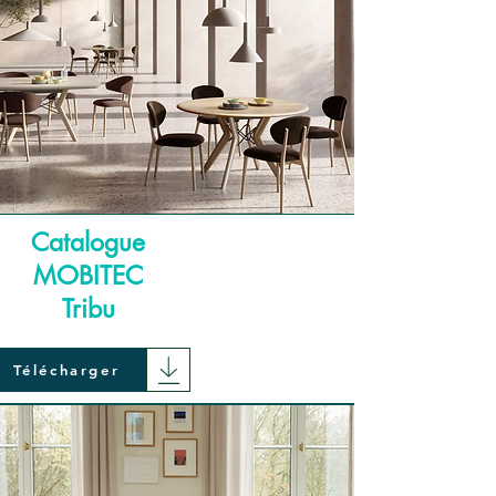
Catalogue
MOBITEC
Tribu
Télécharger