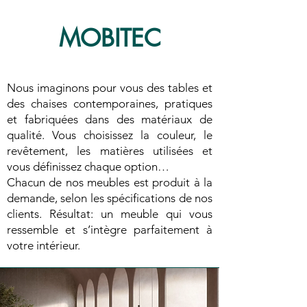
MOBITEC
Nous imaginons pour vous des tables et
des chaises contemporaines, pratiques
et fabriquées dans des matériaux de
qualité. Vous choisissez la couleur, le
revêtement, les matières utilisées et
vous définissez chaque option…
Chacun de nos meubles est produit à la
demande, selon les spécifications de nos
clients. Résultat: un meuble qui vous
ressemble et s’intègre parfaitement à
votre intérieur.