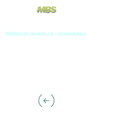
Mobilier de seconde vie - revalorisation