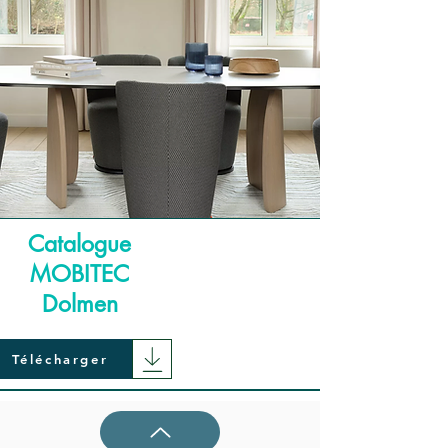
Catalogue
MOBITEC
Dolmen
Télécharger