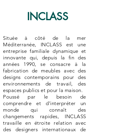
INCLASS
Située à côté de la mer
Méditerranée, INCLASS est une
entreprise familiale dynamique et
innovante qui, depuis la fin des
années 1990, se consacre à la
fabrication de meubles avec des
designs contemporains pour des
environnements de travail, des
espaces publics et pour la maison.
Poussé par le besoin de
comprendre et d’interpréter un
monde qui connaît des
changements rapides, INCLASS
travaille en étroite relation avec
des designers internationaux de