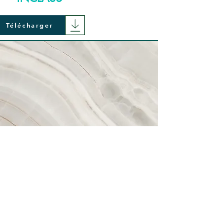
Télécharger