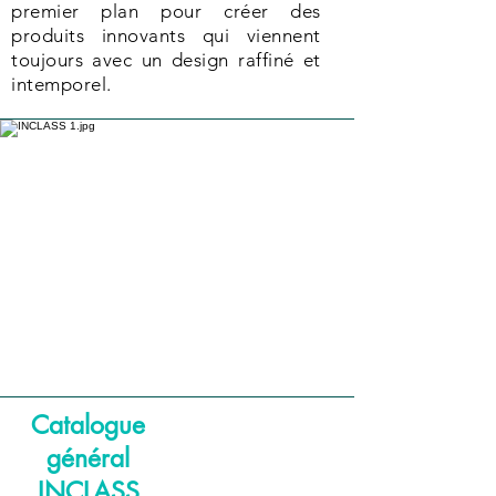
premier plan pour créer des
produits innovants qui viennent
toujours avec un design raffiné et
intemporel.
Catalogue
général
INCLASS