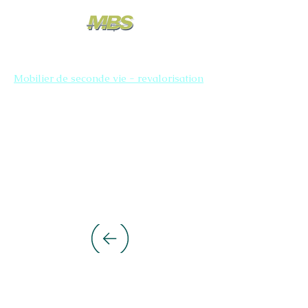
Mobilier de seconde vie - revalorisation