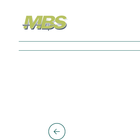
Nos Univers
À propos
Contact
Blog