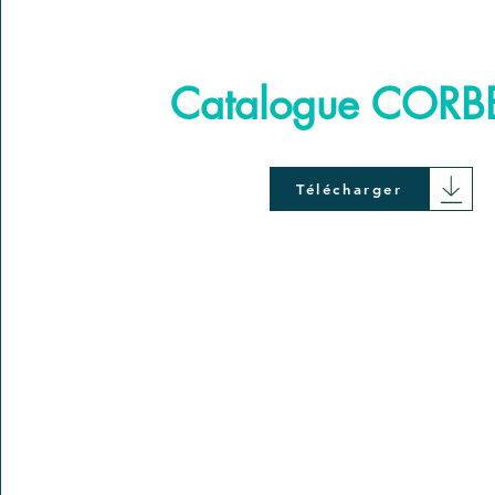
Catalogue CORB
Télécharger