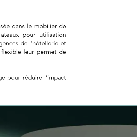
isée dans le mobilier de
teaux pour utilisation
gences de l’hôtellerie et
flexible leur permet de
ge pour réduire l’impact