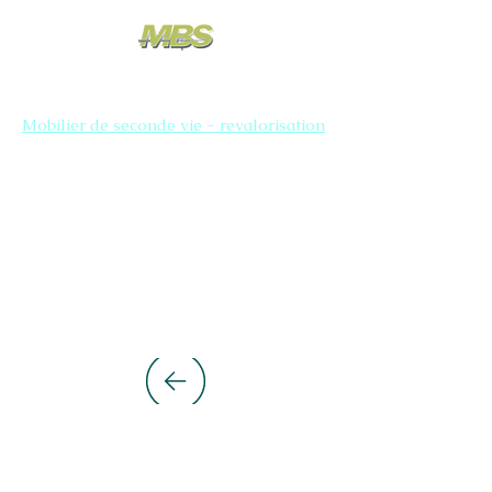
Mobilier de seconde vie - revalorisation