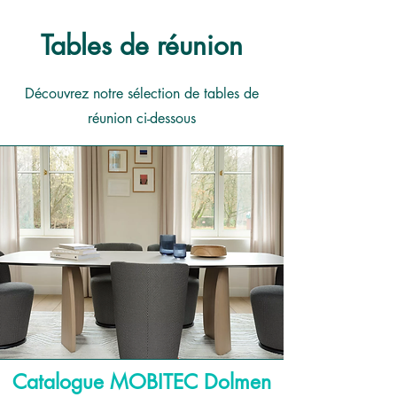
Tables de réunion
Découvrez notre sélection de tables de
réunion ci-dessous
Catalogue MOBITEC Dolmen