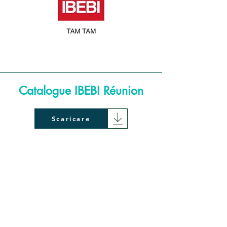
Catalogue IBEBI Réunion
Scaricare