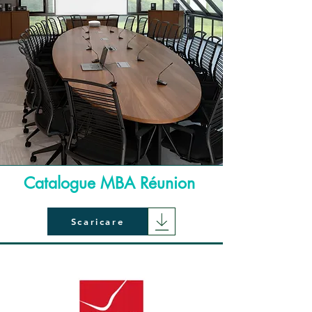
Catalogue MBA Réunion
Scaricare