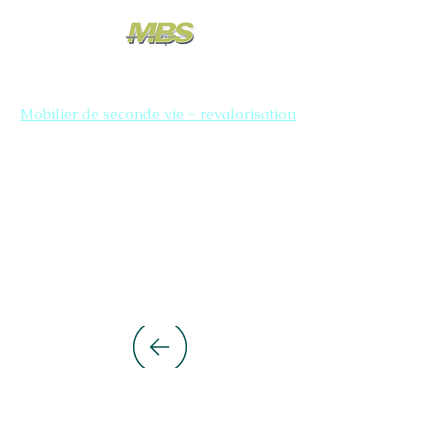
Mobilier de seconde vie - revalorisation