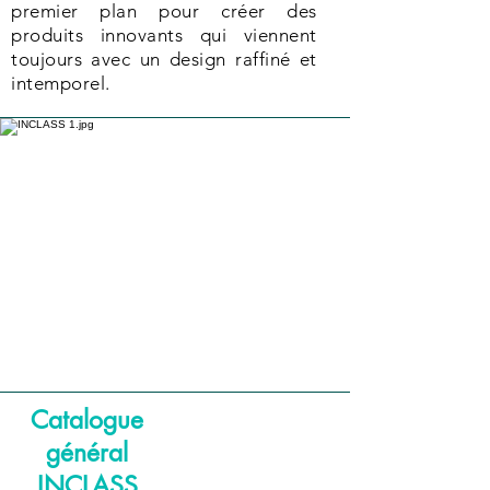
premier plan pour créer des
produits innovants qui viennent
toujours avec un design raffiné et
intemporel.
Catalogue
général
INCLASS