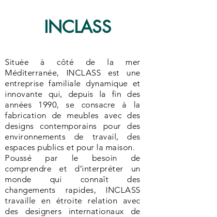
INCLASS
Située à côté de la mer
Méditerranée, INCLASS est une
entreprise familiale dynamique et
innovante qui, depuis la fin des
années 1990, se consacre à la
fabrication de meubles avec des
designs contemporains pour des
environnements de travail, des
espaces publics et pour la maison.
Poussé par le besoin de
comprendre et d’interpréter un
monde qui connaît des
changements rapides, INCLASS
travaille en étroite relation avec
des designers internationaux de