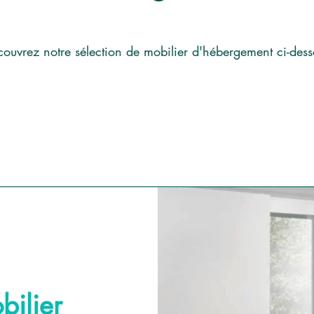
ouvrez notre sélection de mobilier d'hébergement ci-dess
ilier