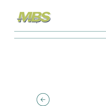
Nouvelle page
Nouvelle page
Nouvelle p