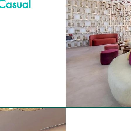
Casual