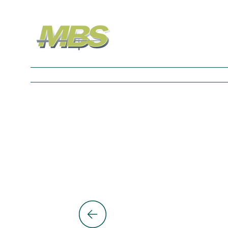
Nos Univers
À propos
Contact
Blog