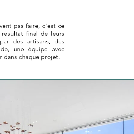
ent pas faire, c'est ce
résultat final de leurs
par des artisans, des
nde, une équipe avec
er dans chaque projet.