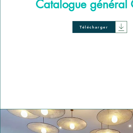
Catalogue général 
Télécharger