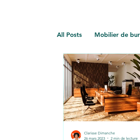
All Posts
Mobilier de bu
Bien être au bureau
Clarisse Dimanche
26 mars 2023
2 min de lecture