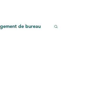
agement de bureau