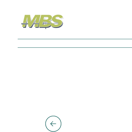
Nos Univers
À propos
Contact
Blog