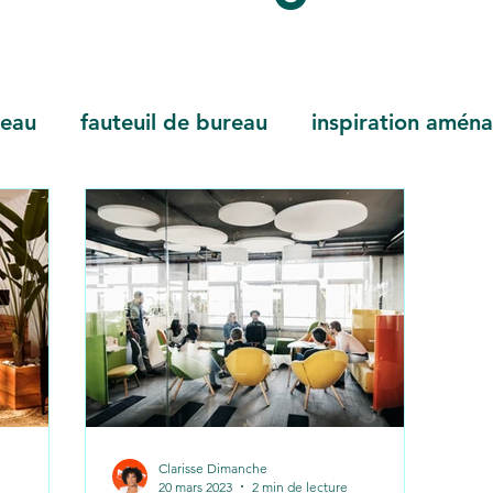
reau
fauteuil de bureau
inspiration amén
Clarisse Dimanche
20 mars 2023
2 min de lecture